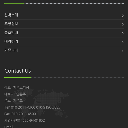
선박소개
조황정보
출조안내
예약하기
커뮤니티
Contact Us
상호 : 제우스피싱
대표자 : 안은주
주소 : 제주도
Tel: 010-2011-4300 010-9190-3085
Fax: 010-2011-4300
사업자번호 : 523-94-01952
Email: