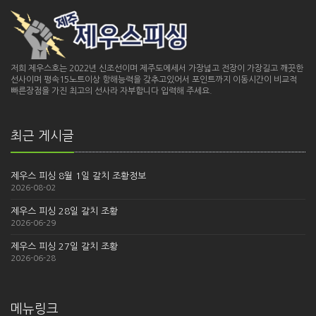
저희 제우스호는 2022년 신조선이며 제주도에세서 가장넓고 전장이 가장길고 깨끗한
선사이며 평속15노트이상 항해능력을 갖추고있어서 포인트까지 이동시간이 비교적
빠른장점을 가진 최고의 선사라 자부합니다 입력해 주세요.
최근 게시글
제우스 피싱 8월 1일 갈치 조황정보
2026-08-02
제우스 피싱 28일 갈치 조황
2026-06-29
제우스 피싱 27일 갈치 조황
2026-06-28
메뉴링크