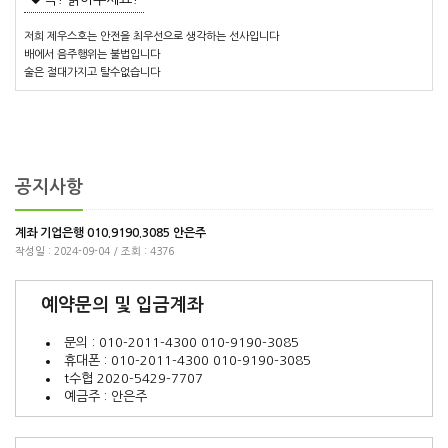
저희 제우스호는 안전을 최우선으로 생각하는 선사입니다
배에서 음주행위는 불법입니다
술은 절대가지고 탈수없습니다
공지사항
계좌 기업은행 010.9190.3085 안은주
작성일 : 2024-09-04 / 조회 : 4376
예약문의 및 입금계좌
문의 : 010-2011-4300 010-9190-3085
휴대폰 : 010-2011-4300 010-9190-3085
t수협 2020-5429-7707
예금주 : 안은주